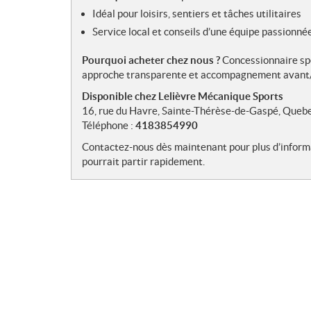
Idéal pour loisirs, sentiers et tâches utilitaires
Service local et conseils d’une équipe passionné
Pourquoi acheter chez nous ?
Concessionnaire sp
approche transparente et accompagnement avant/
Disponible chez Lelièvre Mécanique Sports
16, rue du Havre, Sainte-Thérèse-de-Gaspé, Queb
Téléphone :
4183854990
Contactez-nous dès maintenant pour plus d’inform
pourrait partir rapidement.