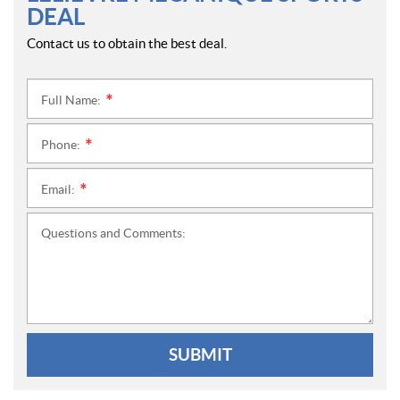
DEAL
Contact us to obtain the best deal.
Full Name:
*
Phone:
*
Email:
*
Questions and Comments:
SUBMIT