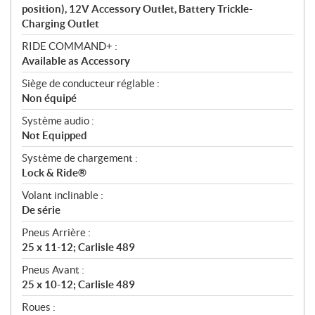
position), 12V Accessory Outlet, Battery Trickle-
Charging Outlet
RIDE COMMAND+ :
Available as Accessory
Siège de conducteur réglable :
Non équipé
Système audio :
Not Equipped
Système de chargement :
Lock & Ride®
Volant inclinable :
De série
Pneus Arrière :
25 x 11-12; Carlisle 489
Pneus Avant :
25 x 10-12; Carlisle 489
Roues :