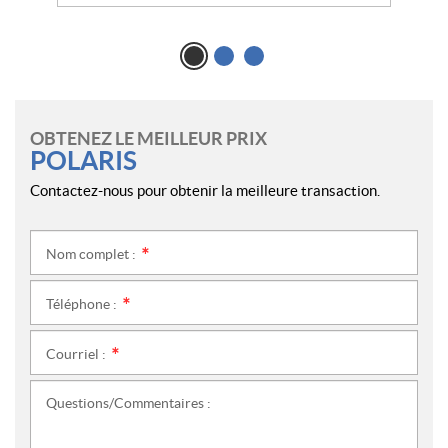
OBTENEZ LE MEILLEUR PRIX
POLARIS
Contactez-nous pour obtenir la meilleure transaction.
Nom complet :
*
Téléphone :
*
Courriel :
*
Questions/Commentaires :