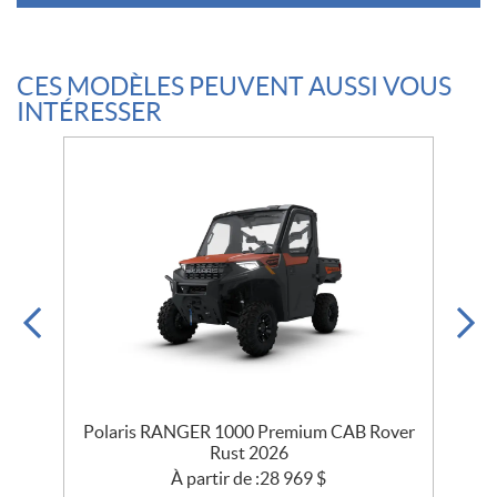
CES MODÈLES PEUVENT AUSSI VOUS
INTÉRESSER
n
Polaris RANGER 1000 Premium CAB Rover
Rust 2026
À partir de :
28 969
$