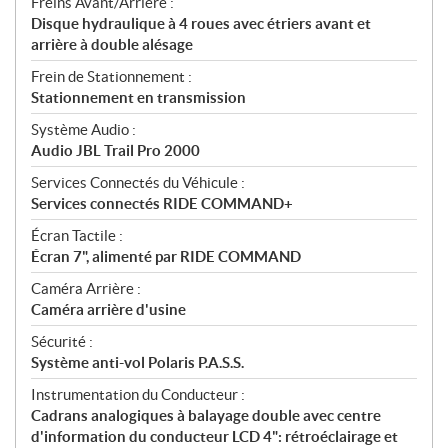
Freins Avant/Arrière :
Disque hydraulique à 4 roues avec étriers avant et
arrière à double alésage
Frein de Stationnement :
Stationnement en transmission
Système Audio :
Audio JBL Trail Pro 2000
Services Connectés du Véhicule :
Services connectés RIDE COMMAND+
Écran Tactile :
Écran 7", alimenté par RIDE COMMAND
Caméra Arrière :
Caméra arrière d'usine
Sécurité :
Système anti-vol Polaris P.A.S.S.
Instrumentation du Conducteur :
Cadrans analogiques à balayage double avec centre
d'information du conducteur LCD 4": rétroéclairage et