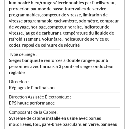
luminosité bleu/rouge sélectionnables par l'utilisateur,
protection par mot de passe, intervalles de service
programmables, compteur de vitesse, limitation de
vitesse programmable, tachymètre, odomètre, compteur
de voyage, horloge, compteur horaire, indicateur de
vitesse, jauge de carburant, température du liquide de
refroidissement, voltmètre, indicateur de service et
codes, rappel de ceinture de sécurité
Type de Siège :
Sièges banquette renforcés à double rangée pour 6
personnes avec harnais à 3 points et siège conducteur
réglable
Direction :
Réglage de l'inclinaison
Direction Assistée Électronique :
EPS haute performance
Composants de la Cabine :
Système de cabine installé en usine avec portes
motorisées, toit, pare-brise basculant en verre, panneau