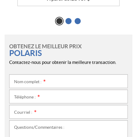
OBTENEZ LE MEILLEUR PRIX
POLARIS
Contactez-nous pour obtenir la meilleure transaction.
Nom complet :
*
Téléphone :
*
Courriel :
*
Questions/Commentaires :