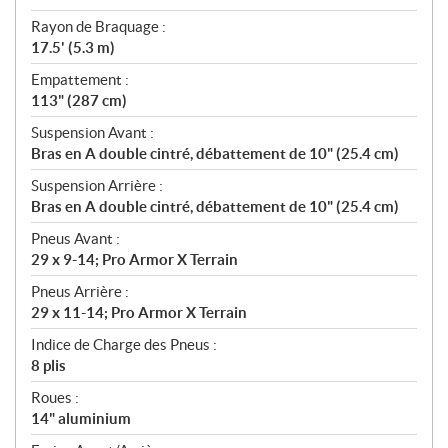
Rayon de Braquage :
17.5' (5.3 m)
Empattement :
113" (287 cm)
Suspension Avant :
Bras en A double cintré, débattement de 10" (25.4 cm)
Suspension Arrière :
Bras en A double cintré, débattement de 10" (25.4 cm)
Pneus Avant :
29 x 9-14; Pro Armor X Terrain
Pneus Arrière :
29 x 11-14; Pro Armor X Terrain
Indice de Charge des Pneus :
8 plis
Roues :
14" aluminium