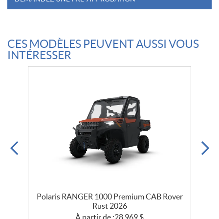
CES MODÈLES PEUVENT AUSSI VOUS
INTÉRESSER
Polaris RANGER 1000 Premium CAB Rover
Rust 2026
À partir de :
28 969
$