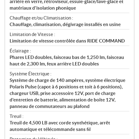
arrière en verre, rétroviseur, essuie-glace/lave-glace et
matériaux d'isolation phonique
Chauffage et/ou Climatisation :
Chauffage, climatisation, dégivrage installés en usine
Limitation de Vitesse :
Limitation de vitesse contrôlée dans RIDE COMMAND
Éclairage :
Phares LED doubles, faisceau bas de 1,250 lm, faisceau
haut de 2,300 lm, feux arrière LED doubles
Système Électrique :
Système de charge de 140 ampères, système électrique
Polaris Pulse (capot à 6 positions et toit à 6 positions),
chargeur USB, prise accessoire 12V, port de charge
d'entretien de batterie, alimentation de boîte 12V,
panneau de commutateurs au plafond
Treuil :
Treuil de 4,500 LB avec corde synthétique, arrêt
automatique et télécommande sans fil