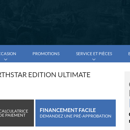
CCASION
PROMOTIONS
SERVICE ET PIÈCES
RTHSTAR EDITION ULTIMATE
FINANCEMENT FACILE
CALCULATRICE
DE PAIEMENT
DEMANDEZ UNE PRÉ-APPROBATION