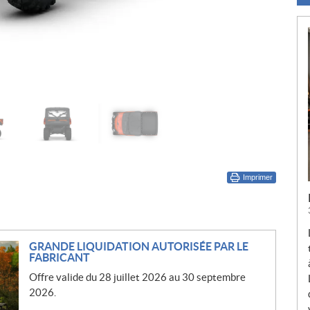
Imprimer
GRANDE LIQUIDATION AUTORISÉE PAR LE
FABRICANT
Offre valide du 28 juillet 2026 au 30 septembre
2026.