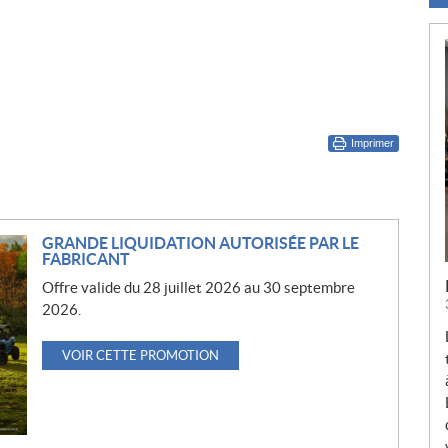
Imprimer
GRANDE LIQUIDATION AUTORISÉE PAR LE
FABRICANT
Offre valide du 28 juillet 2026 au 30 septembre
2026.
VOIR CETTE PROMOTION