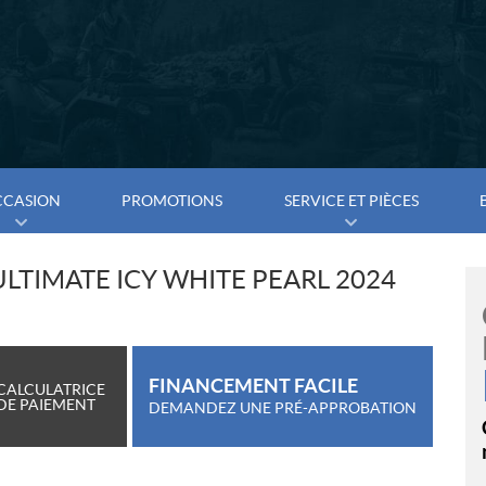
CCASION
PROMOTIONS
SERVICE ET PIÈCES
ULTIMATE ICY WHITE PEARL 2024
FINANCEMENT FACILE
CALCULATRICE
DE PAIEMENT
DEMANDEZ UNE PRÉ-APPROBATION