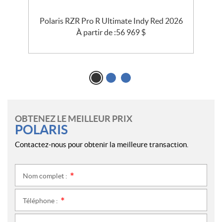
e
Polaris RZR Pro R Ultimate Indy Red 2026
À partir de :
56 969
$
OBTENEZ LE MEILLEUR PRIX
POLARIS
Contactez-nous pour obtenir la meilleure transaction.
Nom complet :
*
Téléphone :
*