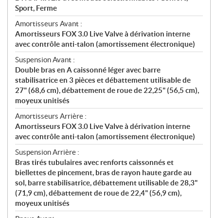
Sport, Ferme
Amortisseurs Avant :
Amortisseurs FOX 3.0 Live Valve à dérivation interne
avec contrôle anti-talon (amortissement électronique)
Suspension Avant :
Double bras en A caissonné léger avec barre
stabilisatrice en 3 pièces et débattement utilisable de
27" (68,6 cm), débattement de roue de 22,25" (56,5 cm),
moyeux unitisés
Amortisseurs Arrière :
Amortisseurs FOX 3.0 Live Valve à dérivation interne
avec contrôle anti-talon (amortissement électronique)
Suspension Arrière :
Bras tirés tubulaires avec renforts caissonnés et
biellettes de pincement, bras de rayon haute garde au
sol, barre stabilisatrice, débattement utilisable de 28,3"
(71,9 cm), débattement de roue de 22,4" (56,9 cm),
moyeux unitisés