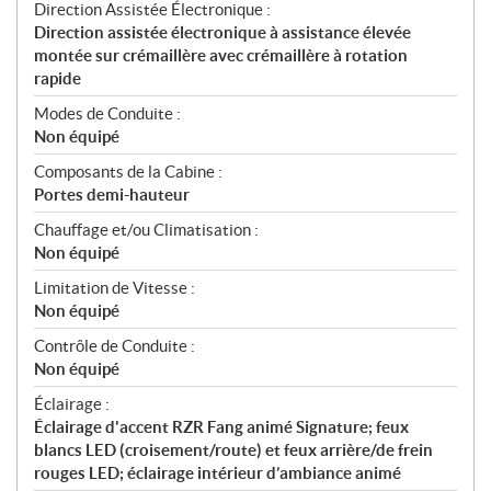
Direction Assistée Électronique :
Direction assistée électronique à assistance élevée
montée sur crémaillère avec crémaillère à rotation
rapide
Modes de Conduite :
Non équipé
Composants de la Cabine :
Portes demi-hauteur
Chauffage et/ou Climatisation :
Non équipé
Limitation de Vitesse :
Non équipé
Contrôle de Conduite :
Non équipé
Éclairage :
Éclairage d'accent RZR Fang animé Signature; feux
blancs LED (croisement/route) et feux arrière/de frein
rouges LED; éclairage intérieur d’ambiance animé