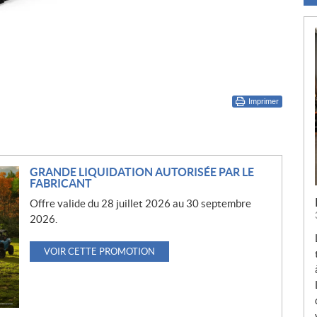
Imprimer
GRANDE LIQUIDATION AUTORISÉE PAR LE
FABRICANT
Offre valide du 28 juillet 2026 au 30 septembre
2026.
VOIR CETTE PROMOTION