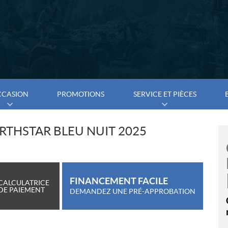
CCASION
PROMOTIONS
SERVICE ET PIÈCES
RTHSTAR BLEU NUIT 2025
FINANCEMENT FACILE
CALCULATRICE
DE PAIEMENT
DEMANDEZ UNE PRÉ-APPROBATION