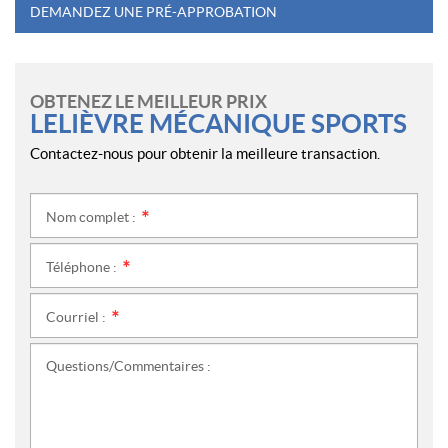
DEMANDEZ UNE PRÉ-APPROBATION
OBTENEZ LE MEILLEUR PRIX
LELIÈVRE MÉCANIQUE SPORTS
Contactez-nous pour obtenir la meilleure transaction.
Nom complet :
*
Téléphone :
*
Courriel :
*
Questions/Commentaires :