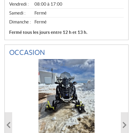
Vendredi :
08:00 à 17:00
Samedi :
Fermé
Dimanche :
Fermé
Fermé tous les jours entre 12 h et 13 h.
OCCASION