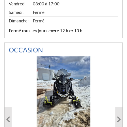
Vendredi :
08:00 à 17:00
Samedi :
Fermé
Dimanche :
Fermé
Fermé tous les jours entre 12 h et 13 h.
OCCASION