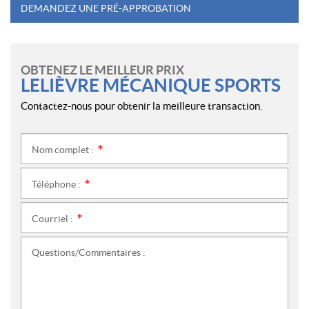
DEMANDEZ UNE PRÉ-APPROBATION
OBTENEZ LE MEILLEUR PRIX
LELIÈVRE MÉCANIQUE SPORTS
Contactez-nous pour obtenir la meilleure transaction.
Nom complet :
*
Téléphone :
*
Courriel :
*
Questions/Commentaires :