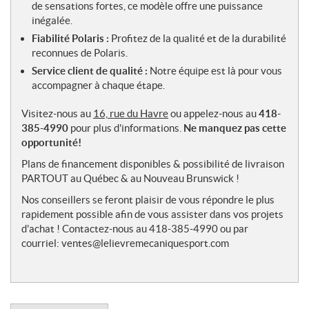
de sensations fortes, ce modèle offre une puissance
inégalée.
Fiabilité Polaris :
Profitez de la qualité et de la durabilité
reconnues de Polaris.
Service client de qualité :
Notre équipe est là pour vous
accompagner à chaque étape.
Visitez-nous au
16, rue du Havre
ou appelez-nous au
418-
385-4990
pour plus d'informations.
Ne manquez pas cette
opportunité!
Plans de financement disponibles & possibilité de livraison
PARTOUT au Québec & au Nouveau Brunswick !
Nos conseillers se feront plaisir de vous répondre le plus
rapidement possible afin de vous assister dans vos projets
d'achat ! Contactez-nous au 418-385-4990 ou par
courriel: ventes@lelievremecaniquesport.com