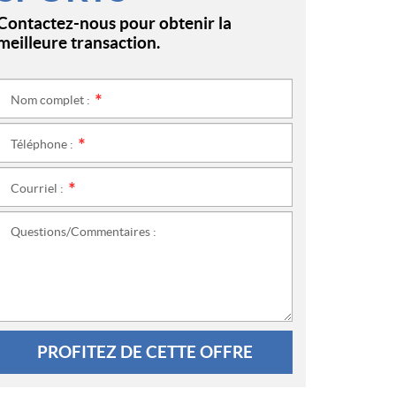
Contactez-nous pour obtenir la
meilleure transaction.
Nom complet :
*
Téléphone :
*
Courriel :
*
Questions/Commentaires :
PROFITEZ DE CETTE OFFRE