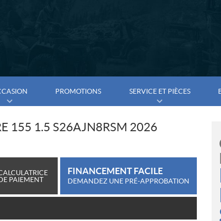
CCASION
PROMOTIONS
SERVICE ET PIÈCES
E 155 1.5 S26AJN8RSM 2026
FINANCEMENT FACILE
CALCULATRICE
DE PAIEMENT
DEMANDEZ UNE PRÉ-APPROBATION