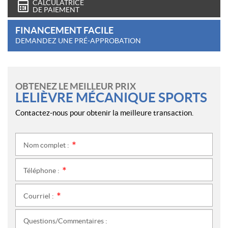
CALCULATRICE
DE PAIEMENT
FINANCEMENT FACILE
DEMANDEZ UNE PRÉ-APPROBATION
OBTENEZ LE MEILLEUR PRIX
LELIÈVRE MÉCANIQUE SPORTS
Contactez-nous pour obtenir la meilleure transaction.
Nom complet :
*
Téléphone :
*
Courriel :
*
Questions/Commentaires :