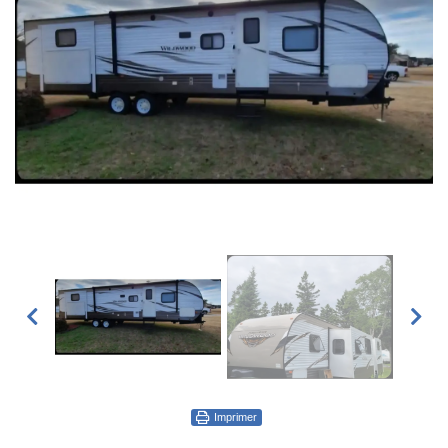
Imprimer