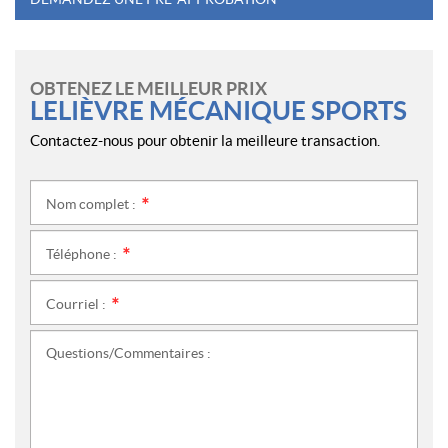
OBTENEZ LE MEILLEUR PRIX
LELIÈVRE MÉCANIQUE SPORTS
Contactez-nous pour obtenir la meilleure transaction.
Nom complet :
*
Téléphone :
*
Courriel :
*
Questions/Commentaires :