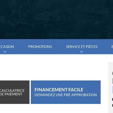
CCASION
PROMOTIONS
SERVICE ET PIÈCES
7
FINANCEMENT FACILE
CALCULATRICE
DE PAIEMENT
DEMANDEZ UNE PRÉ-APPROBATION