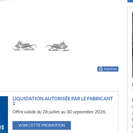
Imprimer
LIQUIDATION AUTORISÉE PAR LE FABRICANT
1
Offre valide du 28 juillet au 30 septembre 2026.
VOIR CETTE PROMOTION