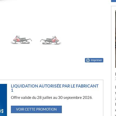
Imprimer
LIQUIDATION AUTORISÉE PAR LE FABRICANT
1
Offre valide du 28 juillet au 30 septembre 2026.
VOIR CETTE PROMOTION