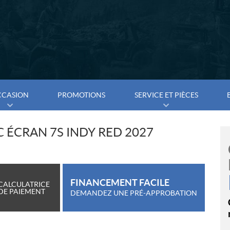
CCASION
PROMOTIONS
SERVICE ET PIÈCES
C ÉCRAN 7S INDY RED 2027
FINANCEMENT FACILE
CALCULATRICE
DE PAIEMENT
DEMANDEZ UNE PRÉ-APPROBATION