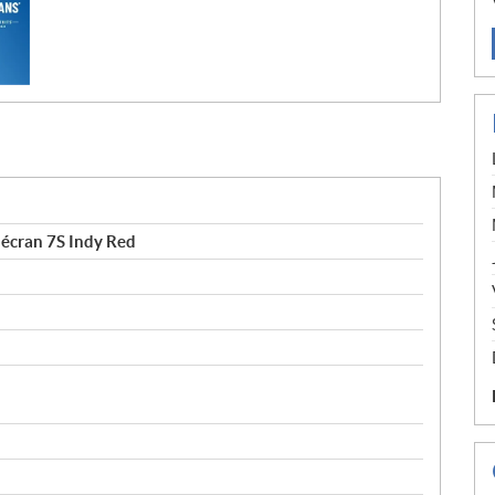
écran 7S Indy Red