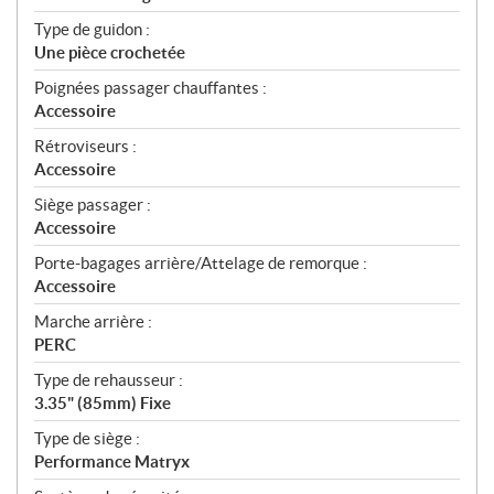
Type de guidon :
Une pièce crochetée
Poignées passager chauffantes :
Accessoire
Rétroviseurs :
Accessoire
Siège passager :
Accessoire
Porte-bagages arrière/Attelage de remorque :
Accessoire
Marche arrière :
PERC
Type de rehausseur :
3.35" (85mm) Fixe
Type de siège :
Performance Matryx