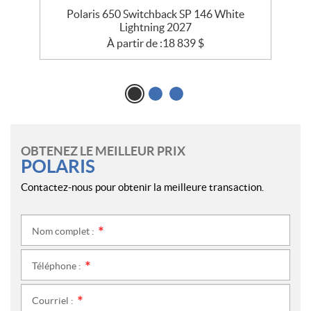
Polaris 650 Switchback SP 146 White
Lightning 2027
À partir de :
18 839
$
OBTENEZ LE MEILLEUR PRIX
POLARIS
Contactez-nous pour obtenir la meilleure transaction.
Nom complet :
*
Téléphone :
*
Courriel :
*