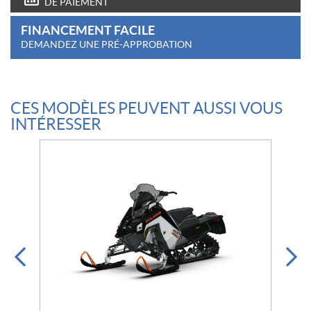
DE PAIEMENT
FINANCEMENT FACILE
DEMANDEZ UNE PRÉ-APPROBATION
CES MODÈLES PEUVENT AUSSI VOUS
INTÉRESSER