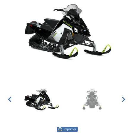
Imprimer