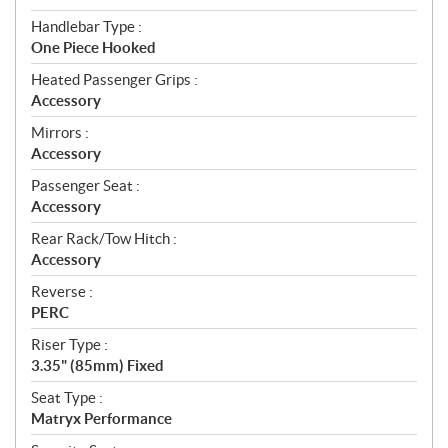
Handlebar Type :
One Piece Hooked
Heated Passenger Grips :
Accessory
Mirrors :
Accessory
Passenger Seat :
Accessory
Rear Rack/Tow Hitch :
Accessory
Reverse :
PERC
Riser Type :
3.35" (85mm) Fixed
Seat Type :
Matryx Performance