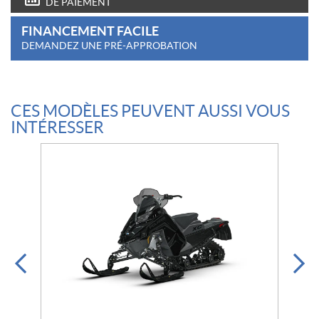
DE PAIEMENT
FINANCEMENT FACILE
DEMANDEZ UNE PRÉ-APPROBATION
CES MODÈLES PEUVENT AUSSI VOUS
INTÉRESSER