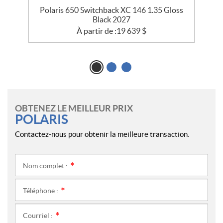
Polaris 650 Switchback XC 146 1.35 Gloss
Black 2027
À partir de :
19 639
$
OBTENEZ LE MEILLEUR PRIX
POLARIS
Contactez-nous pour obtenir la meilleure transaction.
Nom complet :
*
Téléphone :
*
Courriel :
*