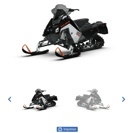
Imprimer