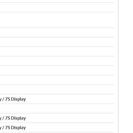
 / 7S Display
 / 7S Display
 / 7S Display