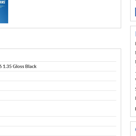
 1.35 Gloss Black