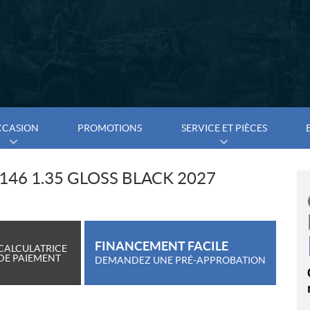
CCASION
PROMOTIONS
SERVICE ET PIÈCES
146 1.35 GLOSS BLACK 2027
FINANCEMENT FACILE
CALCULATRICE
DE PAIEMENT
DEMANDEZ UNE PRÉ-APPROBATION