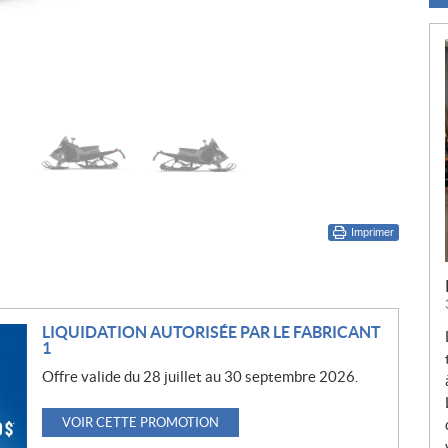
Imprimer
LIQUIDATION AUTORISÉE PAR LE FABRICANT
1
Offre valide du 28 juillet au 30 septembre 2026.
VOIR CETTE PROMOTION