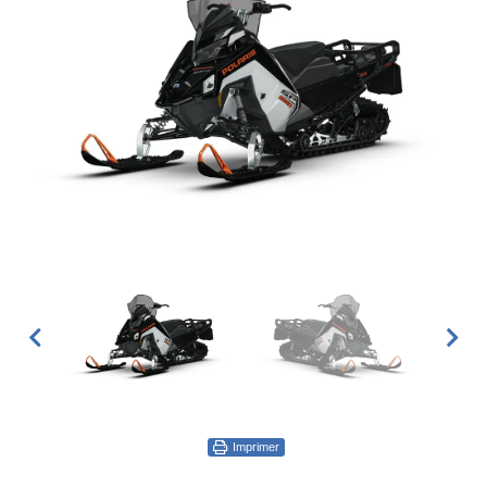
Imprimer