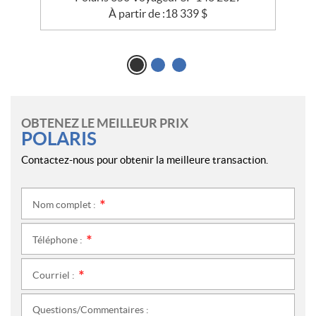
À partir de :
18 339
$
OBTENEZ LE MEILLEUR PRIX
POLARIS
Contactez-nous pour obtenir la meilleure transaction.
Nom complet :
*
Téléphone :
*
Courriel :
*
Questions/Commentaires :