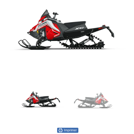
Imprimer