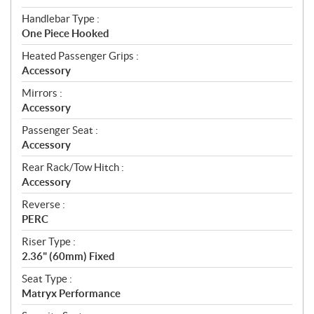
Handlebar Type :
One Piece Hooked
Heated Passenger Grips :
Accessory
Mirrors :
Accessory
Passenger Seat :
Accessory
Rear Rack/Tow Hitch :
Accessory
Reverse :
PERC
Riser Type :
2.36" (60mm) Fixed
Seat Type :
Matryx Performance