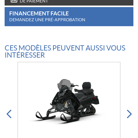
DE PAIEMENT
FINANCEMENT FACILE
DEMANDEZ UNE PRÉ-APPROBATION
CES MODÈLES PEUVENT AUSSI VOUS
INTÉRESSER