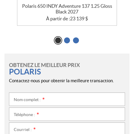
ss
Polaris 650 INDY Adventure 137 1.25 Gloss
Black 2027
À partir de :
23 139
$
OBTENEZ LE MEILLEUR PRIX
POLARIS
Contactez-nous pour obtenir la meilleure transaction.
Nom complet :
*
Téléphone :
*
Courriel :
*