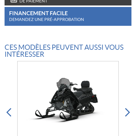
DE PAIEMENT
FINANCEMENT FACILE
DEMANDEZ UNE PRÉ-APPROBATION
CES MODÈLES PEUVENT AUSSI VOUS
INTÉRESSER