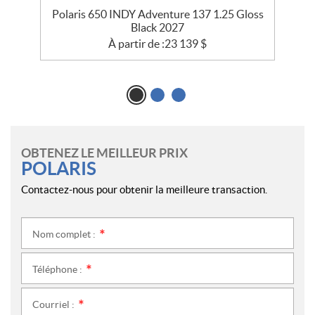
ss
Polaris 650 INDY Adventure 137 1.25 Gloss
Black 2027
À partir de :
23 139
$
OBTENEZ LE MEILLEUR PRIX
POLARIS
Contactez-nous pour obtenir la meilleure transaction.
Nom complet :
*
Téléphone :
*
Courriel :
*