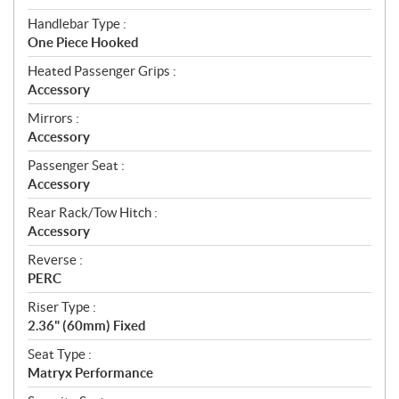
Handlebar Type :
One Piece Hooked
Heated Passenger Grips :
Accessory
Mirrors :
Accessory
Passenger Seat :
Accessory
Rear Rack/Tow Hitch :
Accessory
Reverse :
PERC
Riser Type :
2.36" (60mm) Fixed
Seat Type :
Matryx Performance