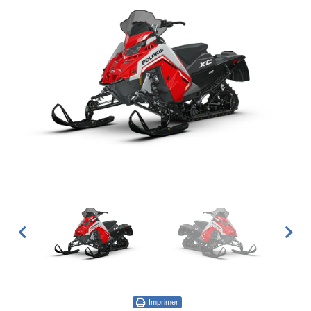
Imprimer