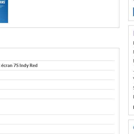
 écran 7S Indy Red