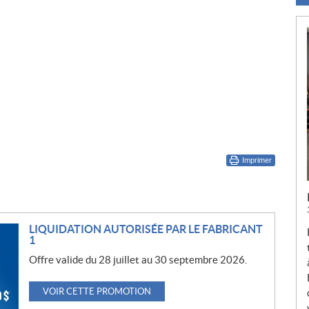
Imprimer
LIQUIDATION AUTORISÉE PAR LE FABRICANT
1
Offre valide du 28 juillet au 30 septembre 2026.
VOIR CETTE PROMOTION