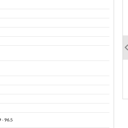
9 - 96.5