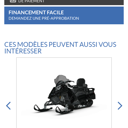
DE PAIEMENT
FINANCEMENT FACILE
DEMANDEZ UNE PRÉ-APPROBATION
CES MODÈLES PEUVENT AUSSI VOUS
INTÉRESSER