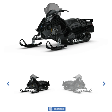
Imprimer