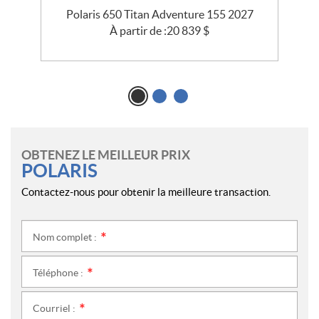
5
Polaris 650 Titan Adventure 155 2027
À partir de :
20 839
$
OBTENEZ LE MEILLEUR PRIX
POLARIS
Contactez-nous pour obtenir la meilleure transaction.
Nom complet :
*
Téléphone :
*
Courriel :
*