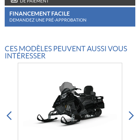
DE PAIEMENT
FINANCEMENT FACILE
DEMANDEZ UNE PRÉ-APPROBATION
CES MODÈLES PEUVENT AUSSI VOUS
INTÉRESSER