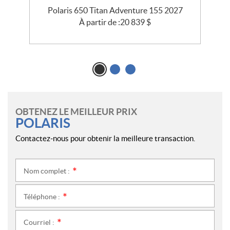
5
Polaris 650 Titan Adventure 155 2027
À partir de :
20 839
$
OBTENEZ LE MEILLEUR PRIX
POLARIS
Contactez-nous pour obtenir la meilleure transaction.
Nom complet :
*
Téléphone :
*
Courriel :
*