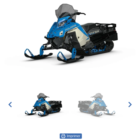
Imprimer