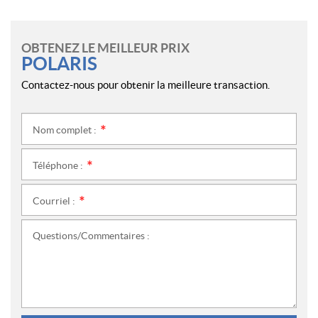
OBTENEZ LE MEILLEUR PRIX
POLARIS
Contactez-nous pour obtenir la meilleure transaction.
Nom complet :
*
Téléphone :
*
Courriel :
*
Questions/Commentaires :