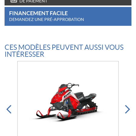
DE PAIEMENT
FINANCEMENT FACILE
DEMANDEZ UNE PRÉ-APPROBATION
CES MODÈLES PEUVENT AUSSI VOUS
INTÉRESSER