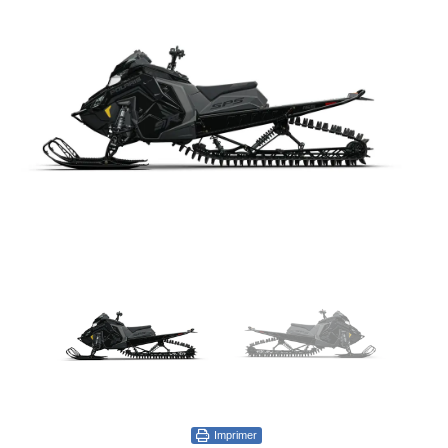
Imprimer