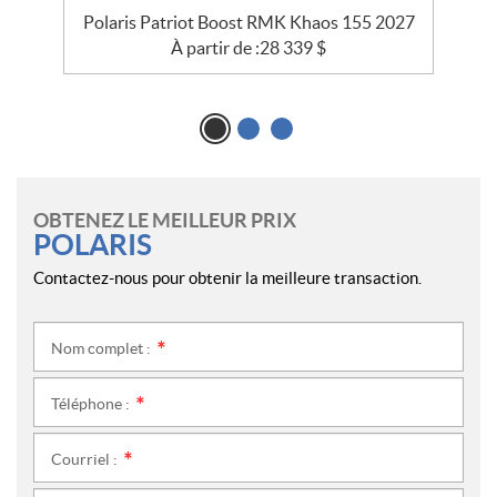
Polaris Patriot Boost RMK Khaos 155 2027
À partir de :
28 339
$
OBTENEZ LE MEILLEUR PRIX
POLARIS
Contactez-nous pour obtenir la meilleure transaction.
Nom complet :
*
Téléphone :
*
Courriel :
*