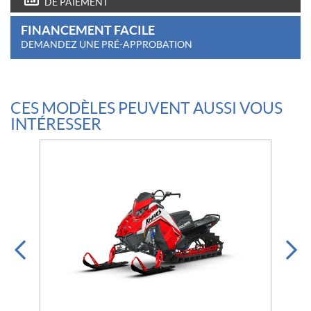
DE PAIEMENT
FINANCEMENT FACILE
DEMANDEZ UNE PRÉ-APPROBATION
CES MODÈLES PEUVENT AUSSI VOUS
INTÉRESSER