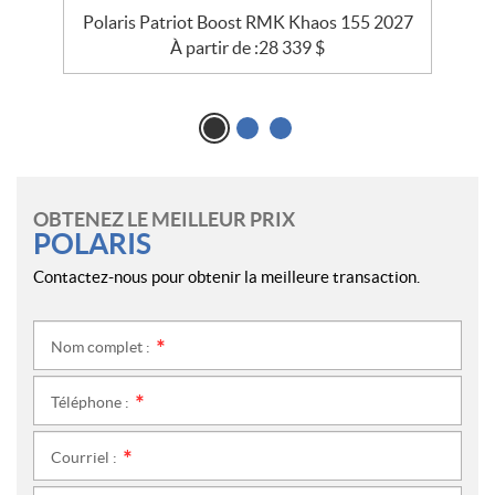
Polaris Patriot Boost RMK Khaos 155 2027
À partir de :
28 339
$
OBTENEZ LE MEILLEUR PRIX
POLARIS
Contactez-nous pour obtenir la meilleure transaction.
Nom complet :
*
Téléphone :
*
Courriel :
*