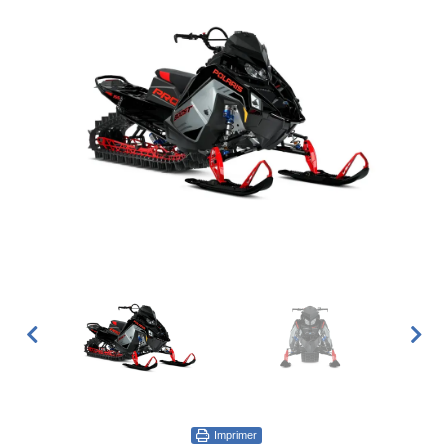
Imprimer