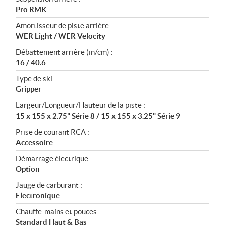
Pro RMK
Amortisseur de piste arrière :
WER Light / WER Velocity
Débattement arrière (in/cm) :
16 / 40.6
Type de ski :
Gripper
Largeur/Longueur/Hauteur de la piste :
15 x 155 x 2.75" Série 8 / 15 x 155 x 3.25" Série 9
Prise de courant RCA :
Accessoire
Démarrage électrique :
Option
Jauge de carburant :
Électronique
Chauffe-mains et pouces :
Standard Haut & Bas