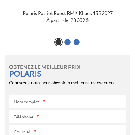
Polaris Patriot Boost RMK Khaos 155 2027
À partir de :
28 339
$
OBTENEZ LE MEILLEUR PRIX
POLARIS
Contactez-nous pour obtenir la meilleure transaction.
Nom complet :
*
Téléphone :
*
Courriel :
*