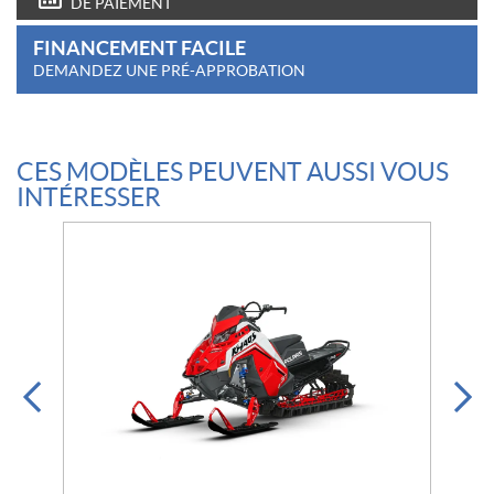
DE PAIEMENT
FINANCEMENT FACILE
DEMANDEZ UNE PRÉ-APPROBATION
CES MODÈLES PEUVENT AUSSI VOUS
INTÉRESSER