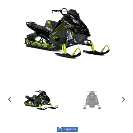
Imprimer