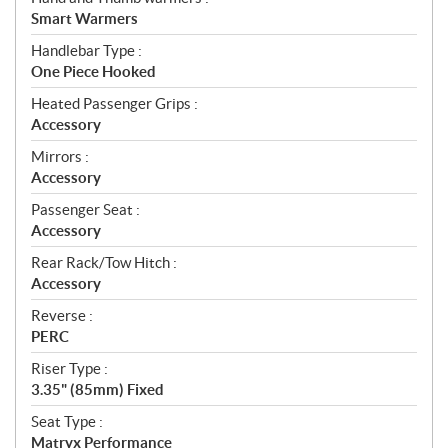
Smart Warmers
Handlebar Type :
One Piece Hooked
Heated Passenger Grips :
Accessory
Mirrors :
Accessory
Passenger Seat :
Accessory
Rear Rack/Tow Hitch :
Accessory
Reverse :
PERC
Riser Type :
3.35" (85mm) Fixed
Seat Type :
Matryx Performance