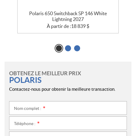
Polaris 650 Switchback SP 146 White
Lightning 2027
À partir de :
18 839
$
OBTENEZ LE MEILLEUR PRIX
POLARIS
Contactez-nous pour obtenir la meilleure transaction.
Nom complet :
*
Téléphone :
*