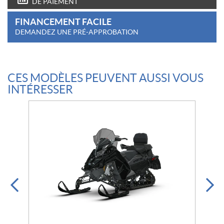
DE PAIEMENT
FINANCEMENT FACILE
DEMANDEZ UNE PRÉ-APPROBATION
CES MODÈLES PEUVENT AUSSI VOUS
INTÉRESSER