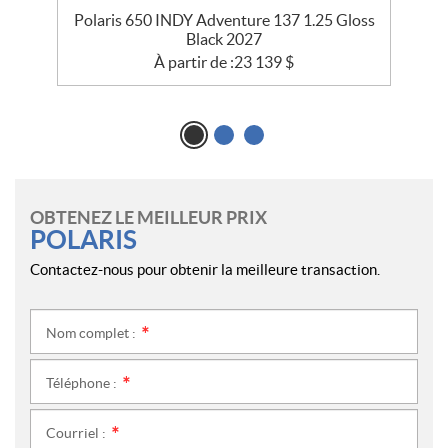
ss
Polaris 650 INDY Adventure 137 1.25 Gloss
Black 2027
À partir de :
23 139
$
OBTENEZ LE MEILLEUR PRIX
POLARIS
Contactez-nous pour obtenir la meilleure transaction.
Nom complet :
*
Téléphone :
*
Courriel :
*