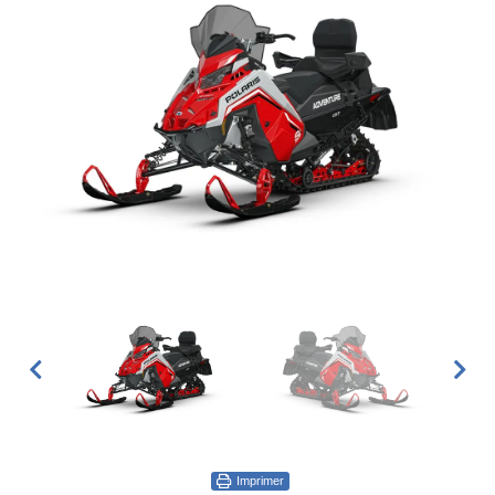
Imprimer