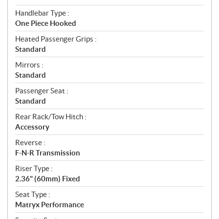
Handlebar Type :
One Piece Hooked
Heated Passenger Grips :
Standard
Mirrors :
Standard
Passenger Seat :
Standard
Rear Rack/Tow Hitch :
Accessory
Reverse :
F-N-R Transmission
Riser Type :
2.36" (60mm) Fixed
Seat Type :
Matryx Performance