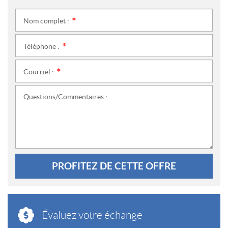
Nom complet :
*
Téléphone :
*
Courriel :
*
Questions/Commentaires :
PROFITEZ DE CETTE OFFRE
Évaluez votre échange