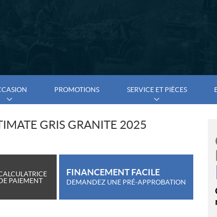
CCASION
PROMOTIONS
SERVICE ET PIÈCES
TIMATE GRIS GRANITE 2025
FINANCEMENT FACILE
CALCULATRICE
DE PAIEMENT
DEMANDEZ UNE PRÉ-APPROBATION