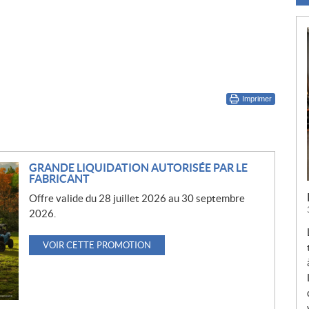
Imprimer
GRANDE LIQUIDATION AUTORISÉE PAR LE
FABRICANT
Offre valide du 28 juillet 2026 au 30 septembre
2026.
VOIR CETTE PROMOTION