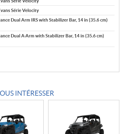
vans Série Velocity
vans Série Velocity
ance Dual Arm IRS with Stabilizer Bar, 14 in (35.6 cm)
ance Dual A-Arm with Stabilizer Bar, 14 in (35.6 cm)
VOUS INTÉRESSER