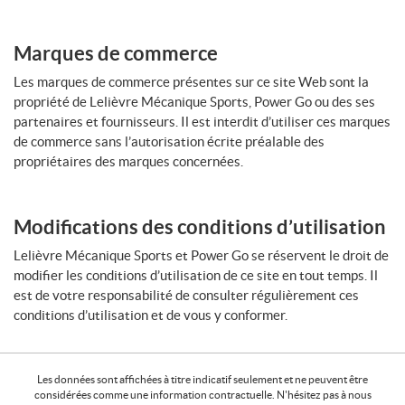
Marques de commerce
Les marques de commerce présentes sur ce site Web sont la
propriété de Lelièvre Mécanique Sports, Power Go ou des ses
partenaires et fournisseurs. Il est interdit d’utiliser ces marques
de commerce sans l’autorisation écrite préalable des
propriétaires des marques concernées.
Modifications des conditions d’utilisation
Lelièvre Mécanique Sports et Power Go se réservent le droit de
modifier les conditions d’utilisation de ce site en tout temps. Il
est de votre responsabilité de consulter régulièrement ces
conditions d’utilisation et de vous y conformer.
Les données sont affichées à titre indicatif seulement et ne peuvent être
considérées comme une information contractuelle. N'hésitez pas à nous