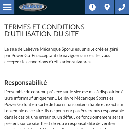
TERMES ET CONDITIONS
D’UTILISATION DU SITE
Le site de Lelièvre Mécanique Sports est un site créé et géré
par Power Go. En acceptant de naviguer sur ce site, vous
acceptez les conditions d’utilisation suivantes.
Responsabilité
L’ensemble du contenu présent sur le site est mis à disposition à
titre informatif uniquement. Lelièvre Mécanique Sports et
Power Go font en sorte de fournir un contenu fiable et exact sur
l’ensemble de ce site. Ils ne pourront pas être tenus responsable
dans le cas où une erreur ou un défaut de fonctionnement serait
présent sur ce site. Il est de votre responsabilité de vérifier