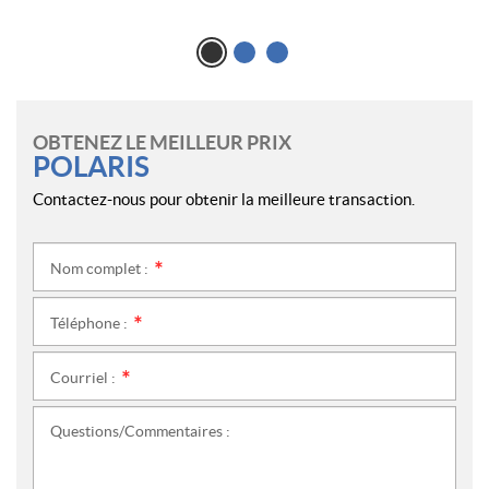
OBTENEZ LE MEILLEUR PRIX
POLARIS
Contactez-nous pour obtenir la meilleure transaction.
Nom complet :
*
Téléphone :
*
Courriel :
*
Questions/Commentaires :