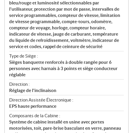
bleu/rouge et luminosité sélectionnables par
l'utilisateur, protection par mot de passe, intervalles de
service programmables, compteur de vitesse, limitation
de vitesse programmable, compte-tours, odomètre,
compteur de voyage, horloge, compteur horaire,
indicateur de vitesse, jauge de carburant, température
du liquide de refroidissement, voltmètre, indicateur de
service et codes, rappel de ceinture de sécurité
Type de Siège :
Sièges banquette renforcés à double rangée pour 6
personnes avec harnais à 3 points et siège conducteur
réglable
Direction :
Réglage de l'inclinaison
Direction Assistée Électronique :
EPS haute performance
Composants de la Cabine :
Système de cabine installé en usine avec portes
motorisées, toit, pare-brise basculant en verre, panneau