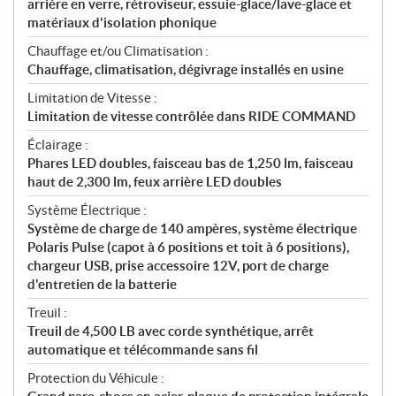
arrière en verre, rétroviseur, essuie-glace/lave-glace et
matériaux d'isolation phonique
Chauffage et/ou Climatisation :
Chauffage, climatisation, dégivrage installés en usine
Limitation de Vitesse :
Limitation de vitesse contrôlée dans RIDE COMMAND
Éclairage :
Phares LED doubles, faisceau bas de 1,250 lm, faisceau
haut de 2,300 lm, feux arrière LED doubles
Système Électrique :
Système de charge de 140 ampères, système électrique
Polaris Pulse (capot à 6 positions et toit à 6 positions),
chargeur USB, prise accessoire 12V, port de charge
d'entretien de la batterie
Treuil :
Treuil de 4,500 LB avec corde synthétique, arrêt
automatique et télécommande sans fil
Protection du Véhicule :