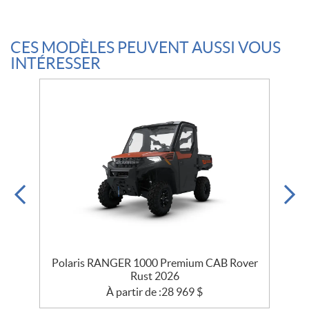
CES MODÈLES PEUVENT AUSSI VOUS
INTÉRESSER
Polaris RANGER 1000 Premium CAB Rover
Rust 2026
À partir de :
28 969
$