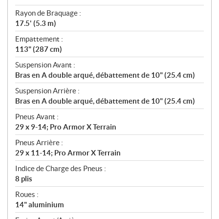
Rayon de Braquage :
17.5' (5.3 m)
Empattement :
113" (287 cm)
Suspension Avant :
Bras en A double arqué, débattement de 10" (25.4 cm)
Suspension Arrière :
Bras en A double arqué, débattement de 10" (25.4 cm)
Pneus Avant :
29 x 9-14; Pro Armor X Terrain
Pneus Arrière :
29 x 11-14; Pro Armor X Terrain
Indice de Charge des Pneus :
8 plis
Roues :
14" aluminium