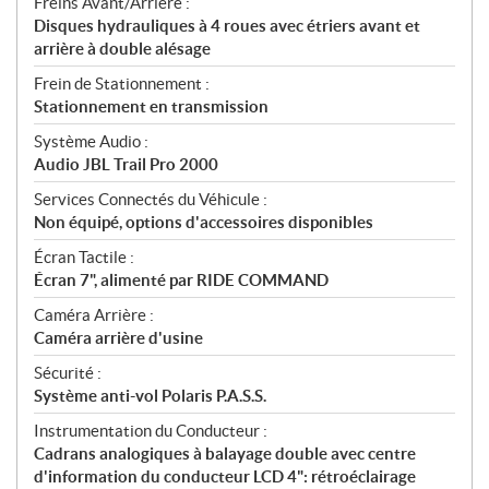
Freins Avant/Arrière :
Disques hydrauliques à 4 roues avec étriers avant et
arrière à double alésage
Frein de Stationnement :
Stationnement en transmission
Système Audio :
Audio JBL Trail Pro 2000
Services Connectés du Véhicule :
Non équipé, options d'accessoires disponibles
Écran Tactile :
Écran 7", alimenté par RIDE COMMAND
Caméra Arrière :
Caméra arrière d'usine
Sécurité :
Système anti-vol Polaris P.A.S.S.
Instrumentation du Conducteur :
Cadrans analogiques à balayage double avec centre
d'information du conducteur LCD 4": rétroéclairage