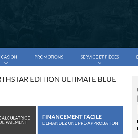
CCASION
PROMOTIONS
SERVICE ET PIÈCES
RTHSTAR EDITION ULTIMATE BLUE
FINANCEMENT FACILE
CALCULATRICE
DE PAIEMENT
DEMANDEZ UNE PRÉ-APPROBATION