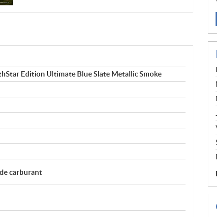
tar Edition Ultimate Blue Slate Metallic Smoke
 de carburant