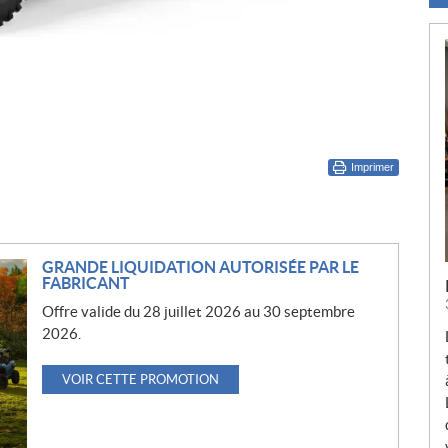
Imprimer
GRANDE LIQUIDATION AUTORISÉE PAR LE
FABRICANT
Offre valide du 28 juillet 2026 au 30 septembre
2026.
VOIR CETTE PROMOTION