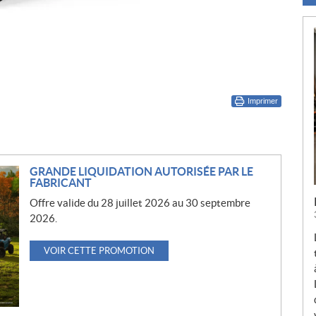
Imprimer
GRANDE LIQUIDATION AUTORISÉE PAR LE
FABRICANT
Offre valide du 28 juillet 2026 au 30 septembre
2026.
VOIR CETTE PROMOTION