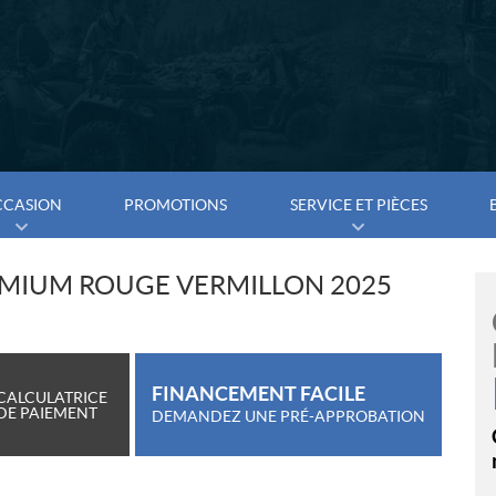
CCASION
PROMOTIONS
SERVICE ET PIÈCES
EMIUM ROUGE VERMILLON 2025
FINANCEMENT FACILE
CALCULATRICE
DE PAIEMENT
DEMANDEZ UNE PRÉ-APPROBATION