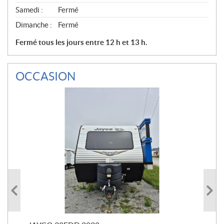
Samedi :
Fermé
Dimanche :
Fermé
Fermé tous les jours entre 12 h et 13 h.
OCCASION