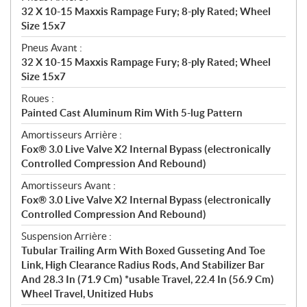
32 X 10-15 Maxxis Rampage Fury; 8-ply Rated; Wheel
Size 15x7
Pneus Avant :
32 X 10-15 Maxxis Rampage Fury; 8-ply Rated; Wheel
Size 15x7
Roues :
Painted Cast Aluminum Rim With 5-lug Pattern
Amortisseurs Arrière :
Fox® 3.0 Live Valve X2 Internal Bypass (electronically
Controlled Compression And Rebound)
Amortisseurs Avant :
Fox® 3.0 Live Valve X2 Internal Bypass (electronically
Controlled Compression And Rebound)
Suspension Arrière :
Tubular Trailing Arm With Boxed Gusseting And Toe
Link, High Clearance Radius Rods, And Stabilizer Bar
And 28.3 In (71.9 Cm) *usable Travel, 22.4 In (56.9 Cm)
Wheel Travel, Unitized Hubs