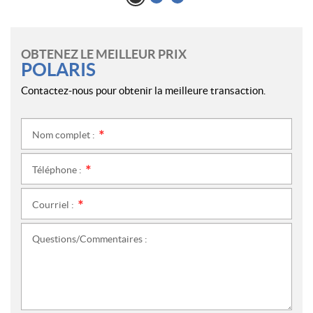
OBTENEZ LE MEILLEUR PRIX
POLARIS
Contactez-nous pour obtenir la meilleure transaction.
Nom complet :
*
Téléphone :
*
Courriel :
*
Questions/Commentaires :