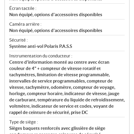
Écran tactile :
Non équipé, options d'accessoires disponibles
Caméra arrière :
Non équipé, options d'accessoires disponibles
Sécurité :
Système anti-vol Polaris P.A.S.S
Instrumentation du conducteur :
Centre d'information monté au centre avec écran
couleur de 4" + compteur de vitesse rotatif et
tachymètres, limitation de vitesse programmable,
intervalles de service programmables, compteur de
vitesse, tachymètre, odomètre, compteur de voyage,
horloge, compteur horaire, indicateur de vitesse, jauge
de carburant, température du liquide de refroidissement,
voltmètre, indicateur de service et codes, voyant de
rappel de ceinture de sécurité, prise DC
Type de siège :
Sièges baquets renforcés avec glissière de siège