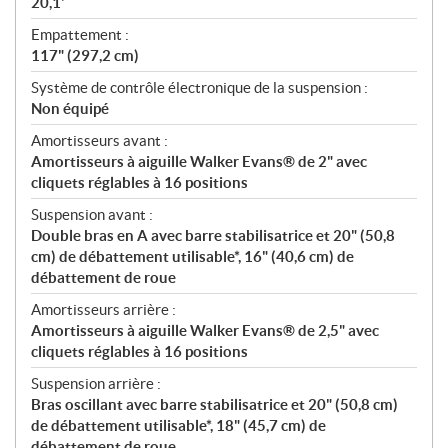
20,1'
Empattement :
117" (297,2 cm)
Système de contrôle électronique de la suspension :
Non équipé
Amortisseurs avant :
Amortisseurs à aiguille Walker Evans® de 2" avec
cliquets réglables à 16 positions
Suspension avant :
Double bras en A avec barre stabilisatrice et 20" (50,8
cm) de débattement utilisable*, 16" (40,6 cm) de
débattement de roue
Amortisseurs arrière :
Amortisseurs à aiguille Walker Evans® de 2,5" avec
cliquets réglables à 16 positions
Suspension arrière :
Bras oscillant avec barre stabilisatrice et 20" (50,8 cm)
de débattement utilisable*, 18" (45,7 cm) de
débattement de roue