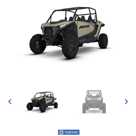
Imprimer