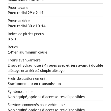
Pneus avant :
Pneu radial 29 x 9-14
Pneus arrière :
Pneu radial 30 x 10-14
Indice de pli des pneus :
8 plis
Roues :
14" en aluminium coulé
Freins avant/arrière :
Disque hydraulique à 4 roues avec étriers avant à double
alésage et arrière à simple alésage
Frein de stationnement :
Stationnement en transmission
Système audio :
Non équipé, options d'accessoires disponibles
Services connectés pour véhicules :
Non équipé, options d'accessoires disponibles