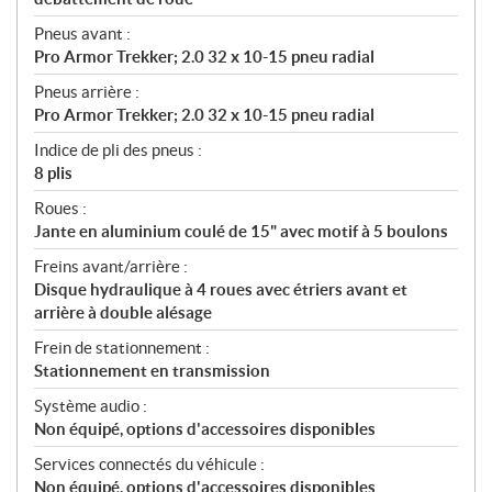
Pneus avant :
Pro Armor Trekker; 2.0 32 x 10-15 pneu radial
Pneus arrière :
Pro Armor Trekker; 2.0 32 x 10-15 pneu radial
Indice de pli des pneus :
8 plis
Roues :
Jante en aluminium coulé de 15" avec motif à 5 boulons
Freins avant/arrière :
Disque hydraulique à 4 roues avec étriers avant et
arrière à double alésage
Frein de stationnement :
Stationnement en transmission
Système audio :
Non équipé, options d'accessoires disponibles
Services connectés du véhicule :
Non équipé, options d'accessoires disponibles