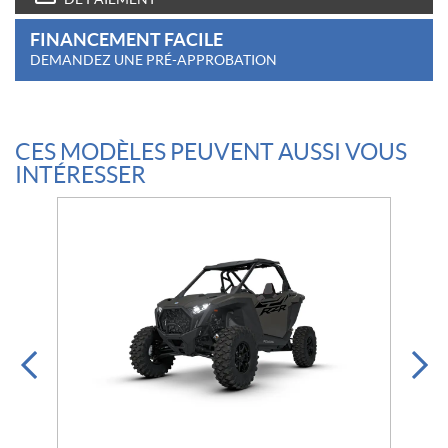
FINANCEMENT FACILE
DEMANDEZ UNE PRÉ-APPROBATION
CES MODÈLES PEUVENT AUSSI VOUS
INTÉRESSER