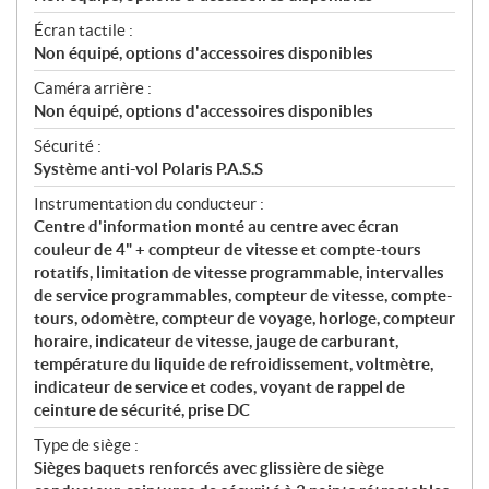
Écran tactile :
Non équipé, options d'accessoires disponibles
Caméra arrière :
Non équipé, options d'accessoires disponibles
Sécurité :
Système anti-vol Polaris P.A.S.S
Instrumentation du conducteur :
Centre d'information monté au centre avec écran
couleur de 4" + compteur de vitesse et compte-tours
rotatifs, limitation de vitesse programmable, intervalles
de service programmables, compteur de vitesse, compte-
tours, odomètre, compteur de voyage, horloge, compteur
horaire, indicateur de vitesse, jauge de carburant,
température du liquide de refroidissement, voltmètre,
indicateur de service et codes, voyant de rappel de
ceinture de sécurité, prise DC
Type de siège :
Sièges baquets renforcés avec glissière de siège