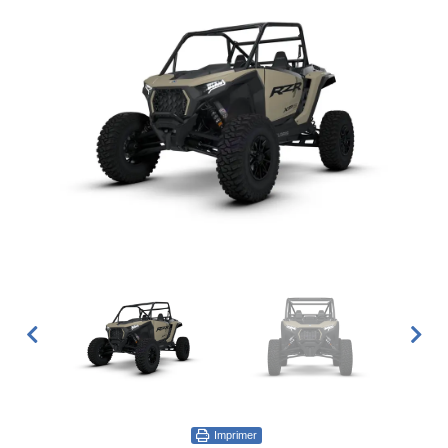
Imprimer