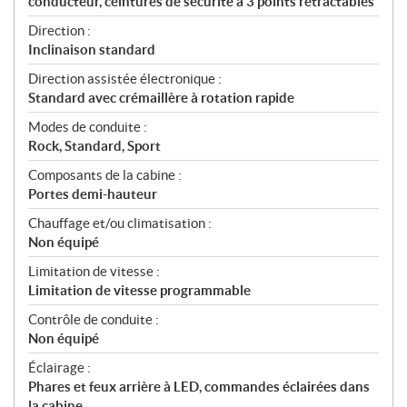
conducteur, ceintures de sécurité à 3 points rétractables
Direction :
Inclinaison standard
Direction assistée électronique :
Standard avec crémaillère à rotation rapide
Modes de conduite :
Rock, Standard, Sport
Composants de la cabine :
Portes demi-hauteur
Chauffage et/ou climatisation :
Non équipé
Limitation de vitesse :
Limitation de vitesse programmable
Contrôle de conduite :
Non équipé
Éclairage :
Phares et feux arrière à LED, commandes éclairées dans
la cabine