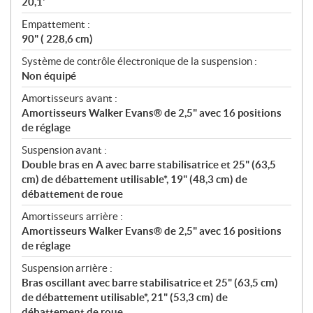
20,1'
Empattement :
90" ( 228,6 cm)
Système de contrôle électronique de la suspension :
Non équipé
Amortisseurs avant :
Amortisseurs Walker Evans® de 2,5" avec 16 positions
de réglage
Suspension avant :
Double bras en A avec barre stabilisatrice et 25" (63,5
cm) de débattement utilisable*, 19" (48,3 cm) de
débattement de roue
Amortisseurs arrière :
Amortisseurs Walker Evans® de 2,5" avec 16 positions
de réglage
Suspension arrière :
Bras oscillant avec barre stabilisatrice et 25" (63,5 cm)
de débattement utilisable*, 21" (53,3 cm) de
débattement de roue