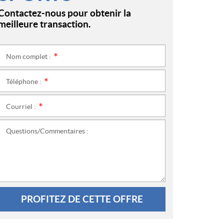
Contactez-nous pour obtenir la
meilleure transaction.
Nom complet :
*
Téléphone :
*
Courriel :
*
Questions/Commentaires :
PROFITEZ DE CETTE OFFRE