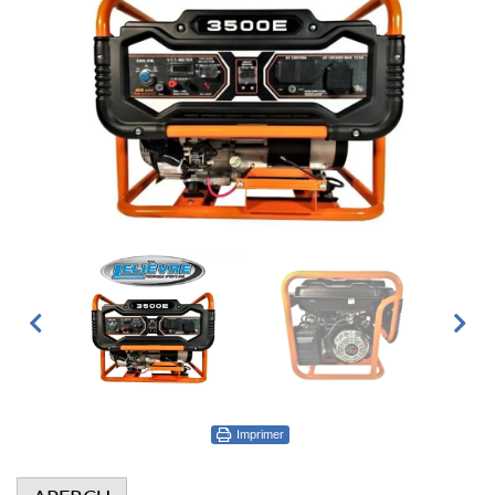
Imprimer