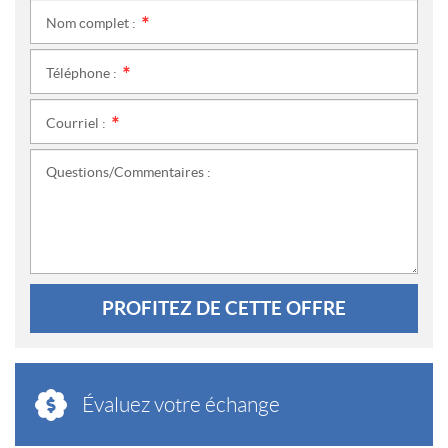
Nom complet :
*
Téléphone :
*
Courriel :
*
Questions/Commentaires :
PROFITEZ DE CETTE OFFRE
Évaluez votre échange