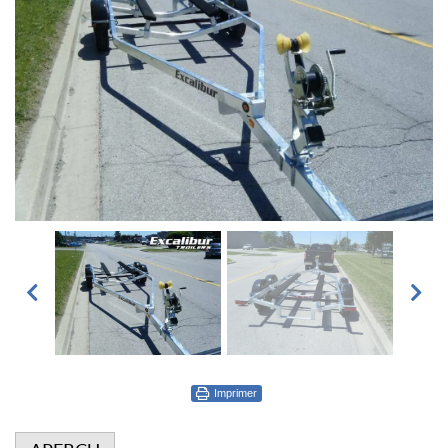
Imprimer