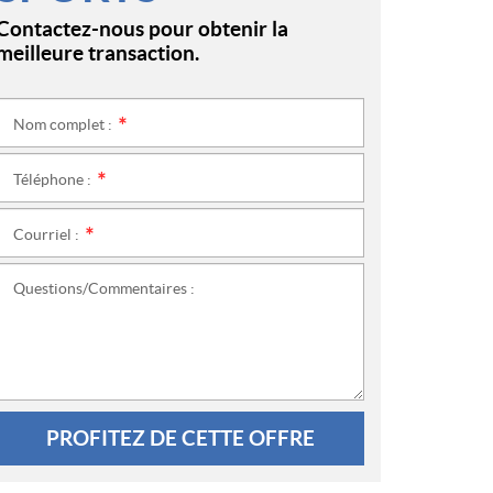
Contactez-nous pour obtenir la
meilleure transaction.
Nom complet :
*
Téléphone :
*
Courriel :
*
Questions/Commentaires :
PROFITEZ DE CETTE OFFRE