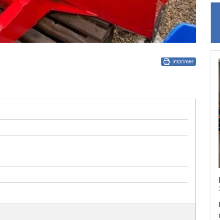
Imprimer