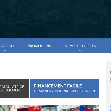
CCASION
PROMOTIONS
SERVICE ET PIÈCES
FINANCEMENT FACILE
CALCULATRICE
DE PAIEMENT
DEMANDEZ UNE PRÉ-APPROBATION