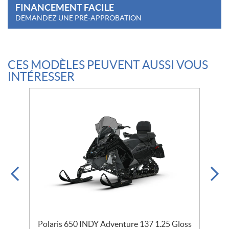
FINANCEMENT FACILE
DEMANDEZ UNE PRÉ-APPROBATION
CES MODÈLES PEUVENT AUSSI VOUS
INTÉRESSER
ss
Polaris 650 INDY Adventure 137 1.25 Gloss