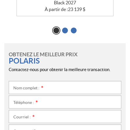
Black 2027
À partir de :
23 139
$
OBTENEZ LE MEILLEUR PRIX
POLARIS
Contactez-nous pour obtenir la meilleure transaction.
Nom complet :
*
Téléphone :
*
Courriel :
*