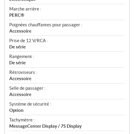
Marche arrière :
PERC®
Poignées chauffantes pour passager :
Accessoire
Prise de 12 V/RCA :
De série
Rangement :
De série
Rétroviseurs :
Accessoire
Selle de passager :
Accessoire
Système de sécurité :
Option
Tachymètre :
MessageCenter Display / 7S Display