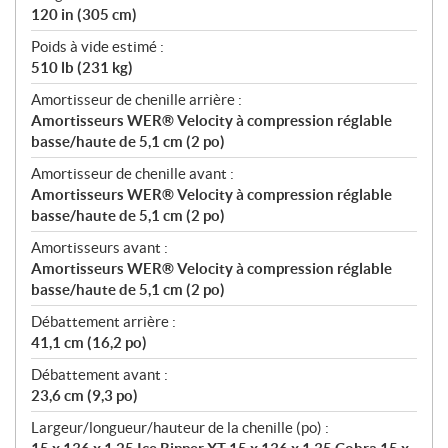
120 in (305 cm)
Poids à vide estimé :
510 lb (231 kg)
Amortisseur de chenille arrière :
Amortisseurs WER® Velocity à compression réglable
basse/haute de 5,1 cm (2 po)
Amortisseur de chenille avant :
Amortisseurs WER® Velocity à compression réglable
basse/haute de 5,1 cm (2 po)
Amortisseurs avant :
Amortisseurs WER® Velocity à compression réglable
basse/haute de 5,1 cm (2 po)
Débattement arrière :
41,1 cm (16,2 po)
Débattement avant :
23,6 cm (9,3 po)
Largeur/longueur/hauteur de la chenille (po) :