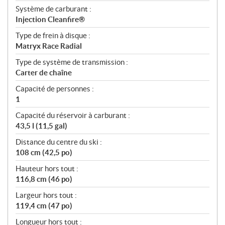
Système de carburant :
Injection Cleanfire®
Type de frein à disque :
Matryx Race Radial
Type de système de transmission :
Carter de chaîne
Capacité de personnes :
1
Capacité du réservoir à carburant :
43,5 l (11,5 gal)
Distance du centre du ski :
108 cm (42,5 po)
Hauteur hors tout :
116,8 cm (46 po)
Largeur hors tout :
119,4 cm (47 po)
Longueur hors tout :