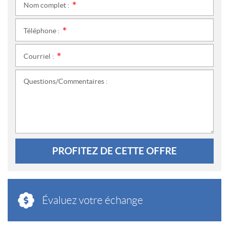
Nom complet :
*
Téléphone :
*
Courriel :
*
Questions/Commentaires :
PROFITEZ DE CETTE OFFRE
Évaluez votre échange