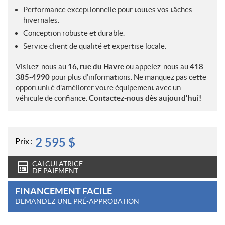
Performance exceptionnelle pour toutes vos tâches
hivernales.
Conception robuste et durable.
Service client de qualité et expertise locale.
Visitez-nous au
16, rue du Havre
ou appelez-nous au
418-
385-4990
pour plus d'informations. Ne manquez pas cette
opportunité d'améliorer votre équipement avec un
véhicule de confiance.
Contactez-nous dès aujourd'hui!
2 595
$
Prix :
CALCULATRICE
DE PAIEMENT
FINANCEMENT FACILE
DEMANDEZ UNE PRÉ-APPROBATION