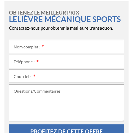
OBTENEZ LE MEILLEUR PRIX
LELIÈVRE MÉCANIQUE SPORTS
Contactez-nous pour obtenir la meilleure transaction.
Nom complet :
*
Téléphone :
*
Courriel :
*
Questions/Commentaires :
PROFITEZ DE CETTE OFFRE